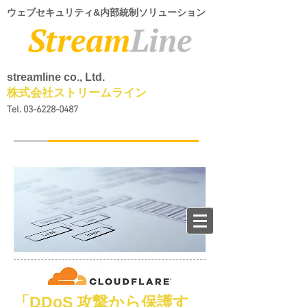
ウェブセキュリティ&内部統制ソリューション
streamline co., Ltd.
株式会社ストリームライン
Tel.
03-6228-0487
「DDoS 攻撃から保護す