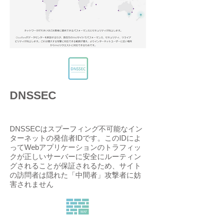
DNSSEC
DNSSECはスプーフィング不可能なイン
ターネットの発信者IDです。このIDによ
ってWebアプリケーションのトラフィッ
クが正しいサーバーに安全にルーティン
グされることが保証されるため、サイト
の訪問者は隠れた「中間者」攻撃者に妨
害されません